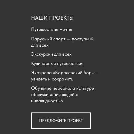
НАШИ ПРОЕКТЫ
Путешествия мечты
Парусный спорт — доступный
для всех
Экскурсии для всех
Кулинарные путешествия
Экотропа «Королевский бор» —
увидеть и сохранить
Обучение персонала культуре
обслуживания людей с
инвалидностью
ПРЕДЛОЖИТЕ ПРОЕКТ