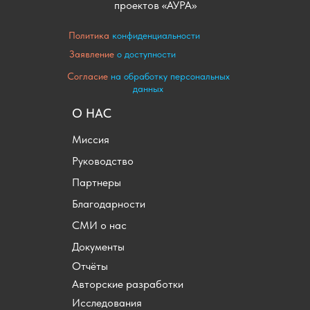
проектов «АУРА»
Политика
конфиденциальности
Заявление
о доступности
Согласие
на обработку персональных
данных
О НАС
Миссия
Руководство
Партнеры
Благодарности
СМИ о нас
Документы
Отчёты
Авторские разработки
Исследования