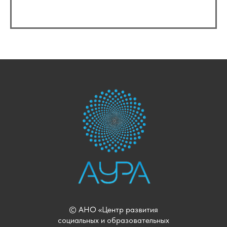
© АНО «Центр развития
социальных и образовательных