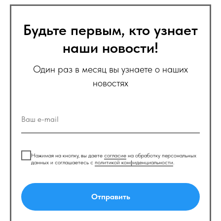
Будьте первым, кто узнает
наши новости!
Один раз в месяц вы узнаете о наших
новостях
Нажимая на кнопку, вы даете
согласие
на обработку персональных
данных и соглашаетесь c
политикой конфиденциальности
.
Отправить