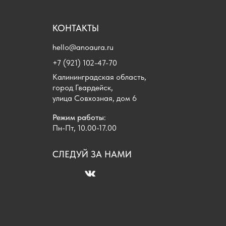
КОНТАКТЫ
hello@anoaura.ru
+7 (921) 102-47-70
Калининградская область,
город Гвардейск,
улица Совхозная, дом 6
Режим работы
:
Пн-Пт, 10.00-17.00
СЛЕДУЙ ЗА НАМИ