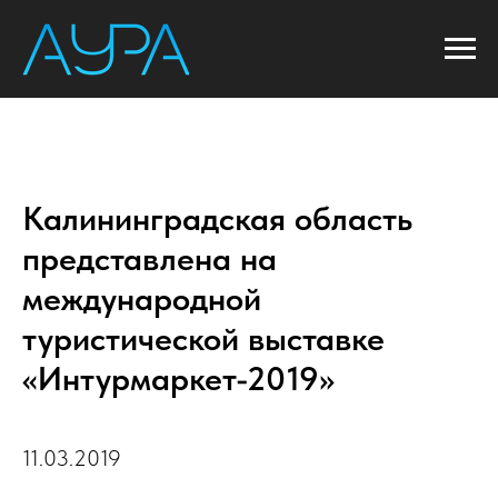
Калининградская область
представлена на
международной
туристической выставке
«Интурмаркет-2019»
11.03.2019