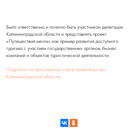
Было ответственно и почетно быть участником делегации
Калининградской области и представлять проект
«Путешествия мечты» как пример развития доступного
туризма с участием государственных органов, бизнес
компаний и объектов туристической деятельности.
Подробно на официальном сайте правительства
Калининградской области
.