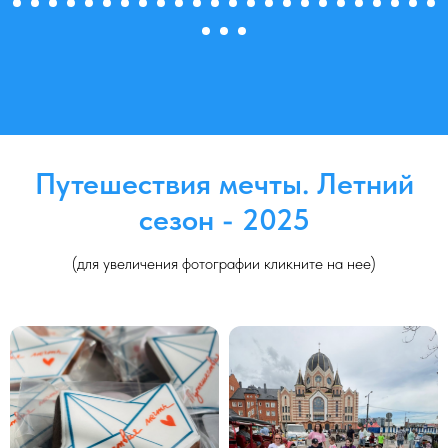
Путешествия мечты. Летний
сезон - 2025
(для увеличения фотографии кликните на нее)