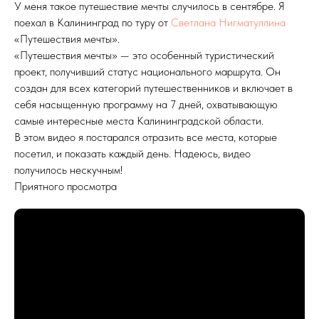
У меня такое путешествие мечты случилось в сентябре. Я
поехал в Калининград по туру от
Светлана Нигматуллина
«Путешествия мечты».
«Путешествия мечты» — это особенный туристический
проект, получивший статус национального маршрута. Он
создан для всех категорий путешественников и включает в
себя насыщенную программу на 7 дней, охватывающую
самые интересные места Калининградской области.
В этом видео я постарался отразить все места, которые
посетил, и показать каждый день. Надеюсь, видео
получилось нескучным!
Приятного просмотра