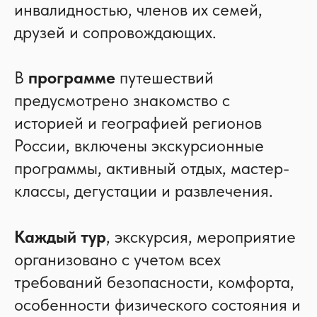
инвалидностью, членов их семей,
друзей и сопровождающих.
В
программе
путешествий
предусмотрено знакомство с
историей и географией регионов
России, включены экскурсионные
программы, активный отдых, мастер-
классы, дегустации и развлечения.
Каждый тур
, экскурсия, мероприятие
организовано с учетом всех
требований безопасности, комфорта,
особенности физического состояния и