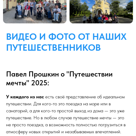
ВИДЕО И ФОТО ОТ НАШИХ
ПУТЕШЕСТВЕННИКОВ
Павел Прошкин о "Путешествии
мечты" 2025:
У каждого из нас
есть своё представление об идеальном
путешествии. Для кого-то это поездка на море или в
санаторий, а для кого-то простой выход из дома — это уже
путешествие. Но в любом случае путешествие мечты — это
не просто поездка, а возможность полностью погрузиться в
атмосферу новых открытий и незабываемых впечатлений.