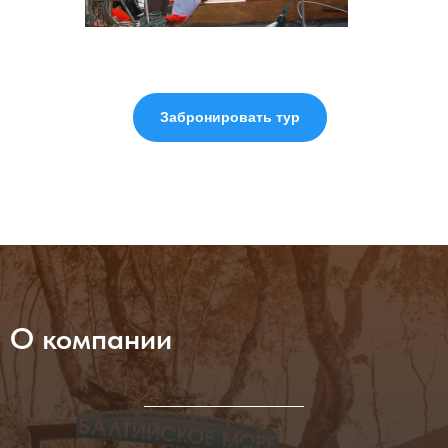
Забронировать тур
О компании