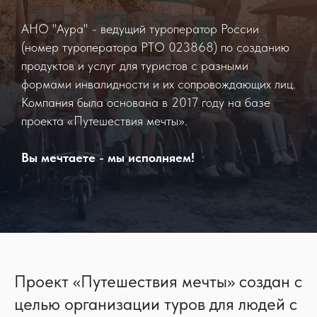
АНО "Аура" - ведущий туроператор России
(номер туроператора РТО 023868) по созданию
продуктов и услуг для туристов с разными
формами инвалидности и их сопровождающих лиц.
Компания была основана в 2017 году на базе
проекта «Путешествия мечты».
Вы мечтаете - мы исполняем!
Проект «Путешествия мечты» создан с
целью организации туров для людей с