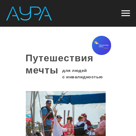
Путешествия
мечты
для людей
с инвалидностью