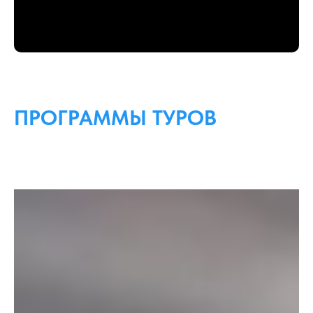
ПРОГРАММЫ ТУРОВ