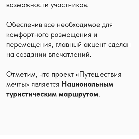
возможности участников.
Обеспечив все необходимое для
комфортного размещения и
перемещения, главный акцент сделан
на создании впечатлений.
Отметим, что проект «Путешествия
мечты» является
Национальным
туристическим маршрутом
.