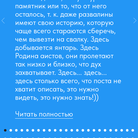
памятник или то, что от него
осталось, т. к. даже развалины
имеют свою историю, которую
чаще всего стараются сберечь,
чем вывезти на свалку. Здесь
добывается янтарь. Здесь
Родина аистов, они пролетают
так низко и близко, что дух
захватывает. Здесь... здесь...
здесь столько всего, что поста не
хватит описать, это нужно
видеть, это нужно знать!))
Читать полностью