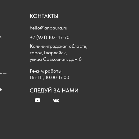
КОНТАКТЫ
hello@anoaura.ru
й
+7 (921) 102-47-70
Калининградская область,
город Гвардейск,
улица Совхозная, дом 6
Режим работы
:
» —
Пн-Пт, 10.00-17.00
е
СЛЕДУЙ ЗА НАМИ