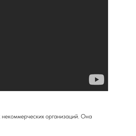
ых некоммерческих организаций. Она