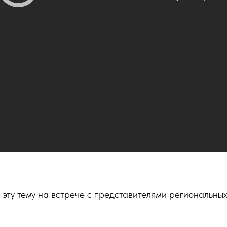
 эту тему на встрече с представителями региональн