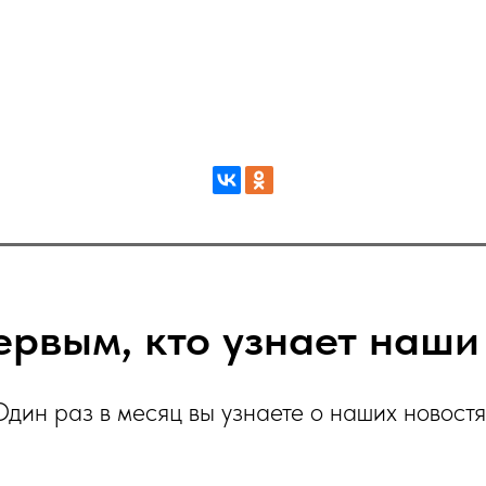
ервым, кто узнает наши
Один раз в месяц вы узнаете о наших новостя