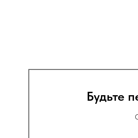
Будьте п