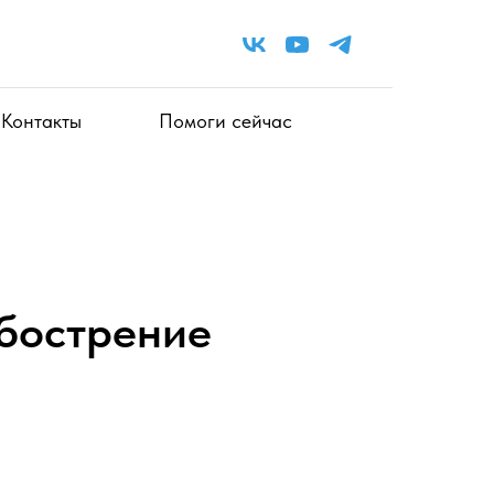
Контакты
Помоги сейчас
бострение