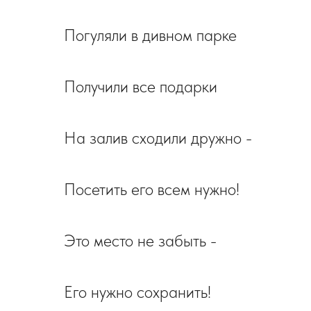
Погуляли в дивном парке
Получили все подарки
На залив сходили дружно -
Посетить его всем нужно!
Это место не забыть -
Его нужно сохранить!