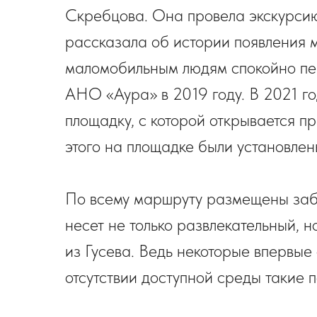
Скребцова. Она провела экскурсию
рассказала об истории появления 
маломобильным людям спокойно пер
АНО «Аура» в 2019 году. В 2021 г
площадку, с которой открывается п
этого на площадке были установлен
По всему маршруту размещены заба
несет не только развлекательный, н
из Гусева. Ведь некоторые впервые
отсутствии доступной среды такие 