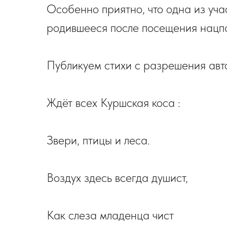
Особенно приятно, что одна из уча
родившееся после посещения нацп
Публикуем стихи с разрешения авт
Ждёт всех Куршская коса :
Звери, птицы и леса.
Воздух здесь всегда душист,
Как слеза младенца чист